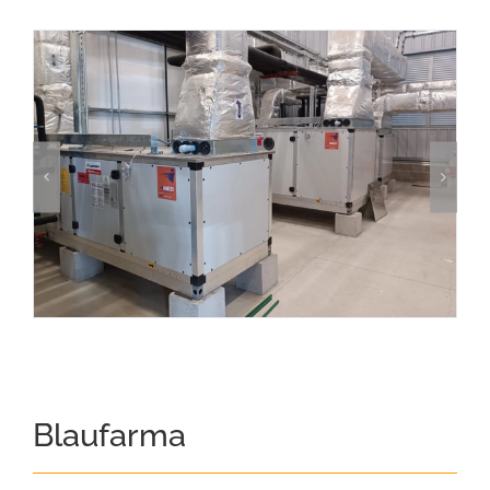
Blaufarma