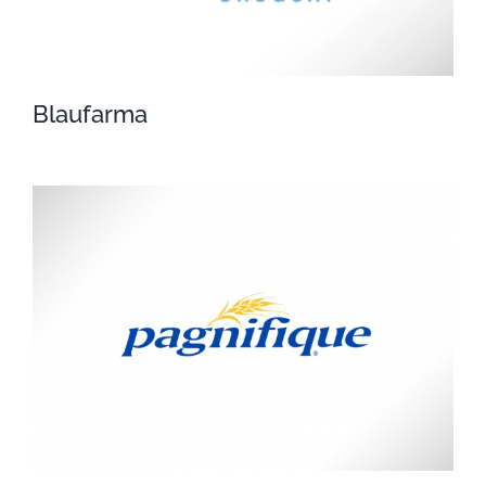
Blaufarma
Blaufarma