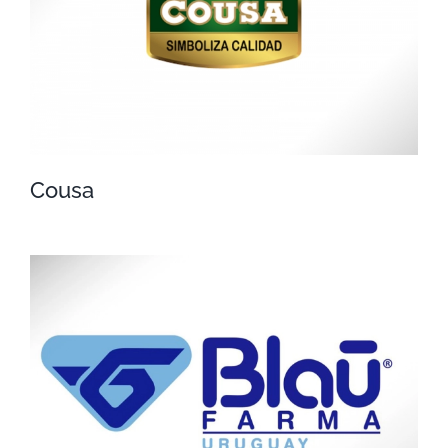
Cousa
Cousa