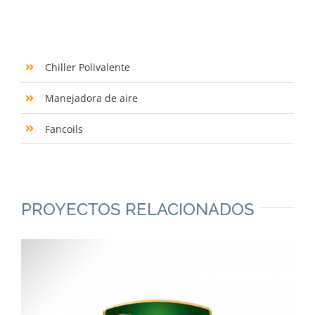
Chiller Polivalente
Manejadora de aire
Fancoils
PROYECTOS RELACIONADOS