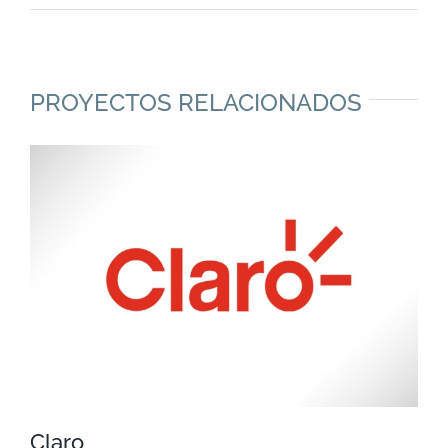
PROYECTOS RELACIONADOS
Claro