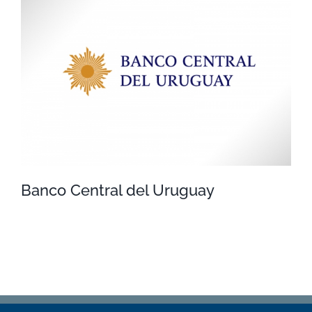
Abitab
Banco Central del Uruguay
Banco Central del Uruguay