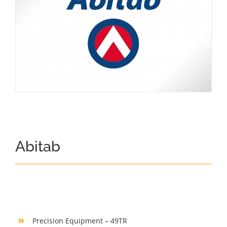
Abitab
Precision Equipment – 49TR