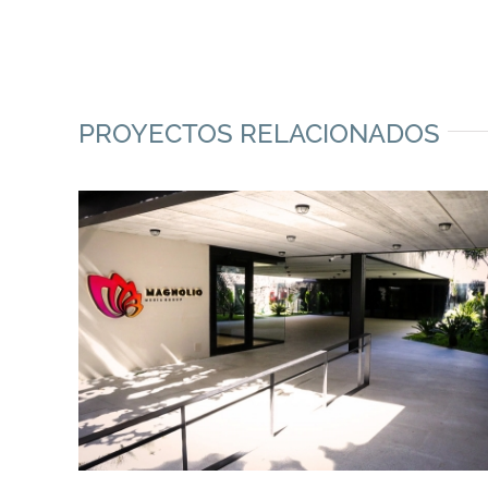
PROYECTOS RELACIONADOS