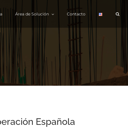
a
Área de Solución
Contacto
eración Española