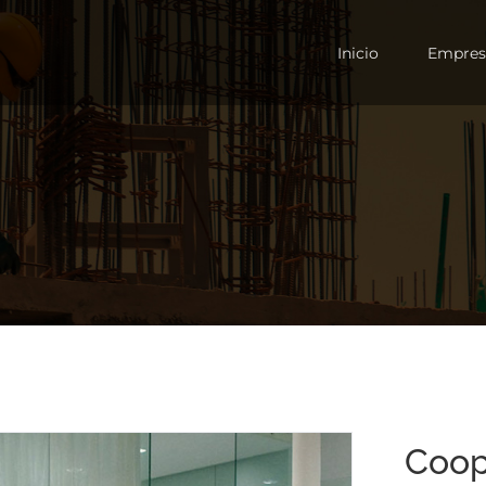
Inicio
Empres
Coop