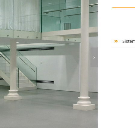
Siste