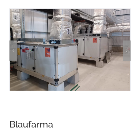
Blaufarma