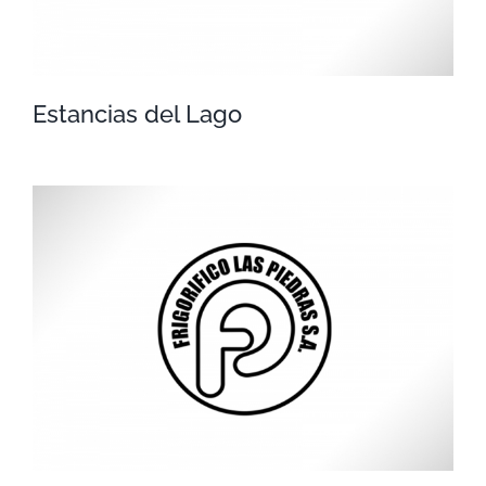
Estancias del Lago
Estancias del Lago