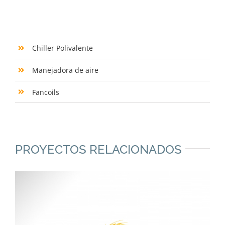
Chiller Polivalente
Manejadora de aire
Fancoils
PROYECTOS RELACIONADOS