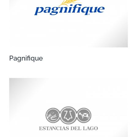
Pagnifique
Pagnifique