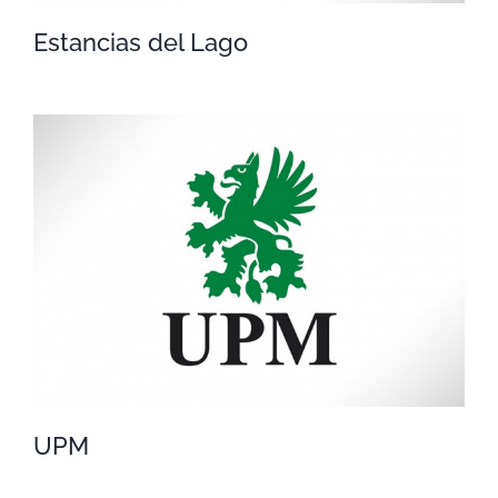
Estancias del Lago
Estancias del Lago
UPM