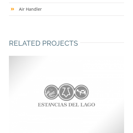
Air Handler
RELATED PROJECTS