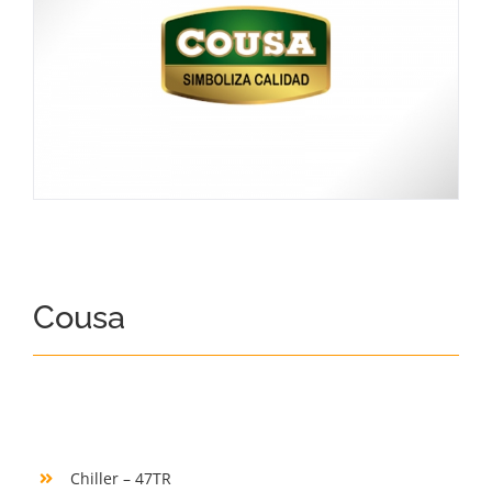
Cousa
Chiller – 47TR