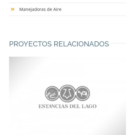
Manejadoras de Aire
PROYECTOS RELACIONADOS