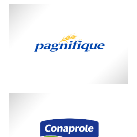
Cousa
Pagnifique