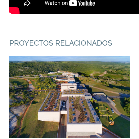
PROYECTOS RELACIONADOS