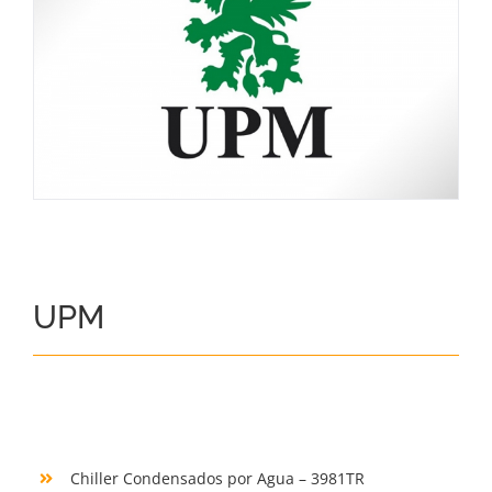
UPM
Chiller Condensados por Agua – 3981TR