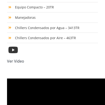
Equipo Compacto – 20TR
Manejadoras
Chillers Condensados por Agua – 3413TR
Chillers Condensados por Aire – 463TR
Ver Video