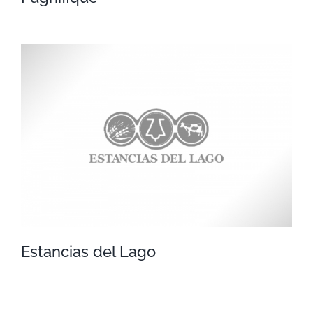
Pagnifique
Estancias del Lago