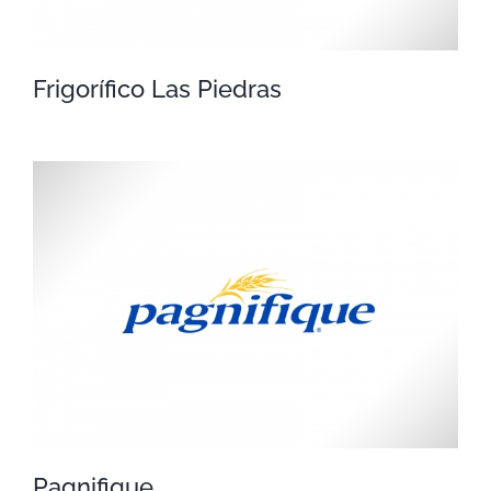
Frigorífico Las Piedras
Frigorífico Las Piedras
Pagnifique