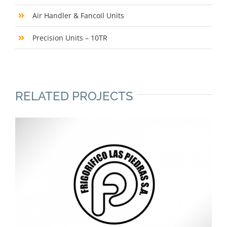
Air Handler & Fancoil Units
Precision Units – 10TR
RELATED PROJECTS