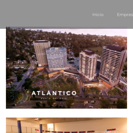
Inicio
Empres