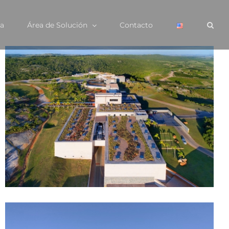
a
Área de Solución
Contacto