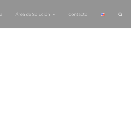
a
Área de Solución
Contacto