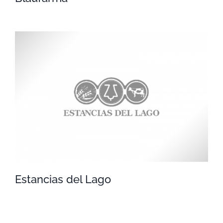
Blaufarma
Estancias del Lago