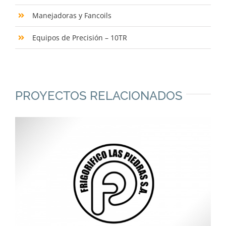
Manejadoras y Fancoils
Equipos de Precisión – 10TR
PROYECTOS RELACIONADOS