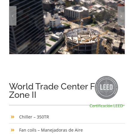
World Trade Center Free
Zone II
Chiller – 350TR
Fan coils – Manejadoras de Aire