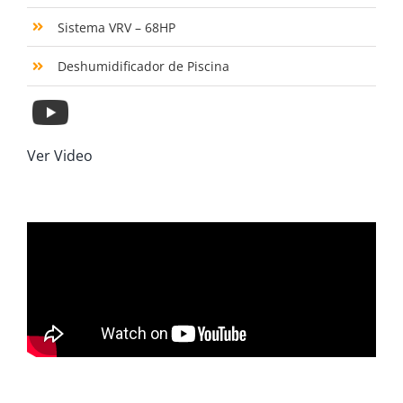
Sistema VRV – 68HP
Deshumidificador de Piscina
Ver Video