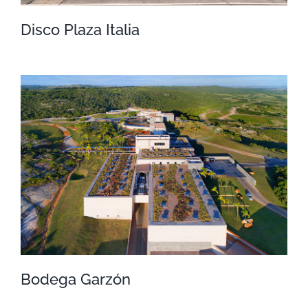
Disco Plaza Italia
Disco Plaza Italia
Bodega Garzón