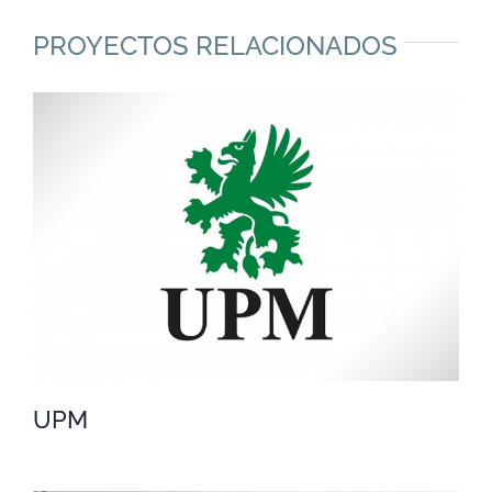
PROYECTOS RELACIONADOS
UPM