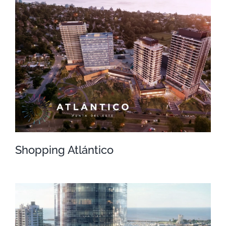
UPM
Shopping Atlántico
Shopping Atlántico