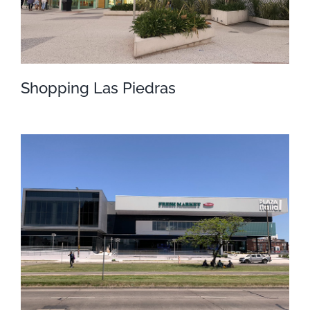
Shopping Las Piedras
Shopping Las Piedras