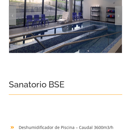
Sanatorio BSE
Deshumidificador de Piscina – Caudal 3600m3/h