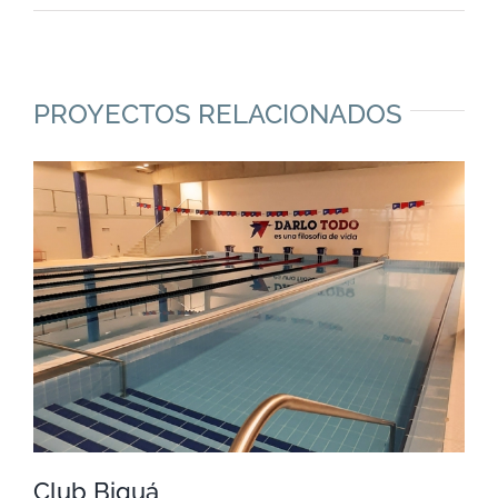
PROYECTOS RELACIONADOS
Club Biguá