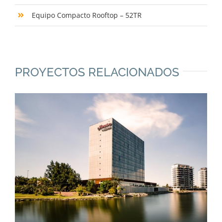
Equipo Compacto Rooftop – 52TR
PROYECTOS RELACIONADOS