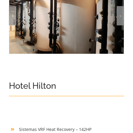
Hotel Hilton
Sistemas VRF Heat Recovery – 142HP