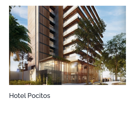
Altos de Arapey
Hotel Pocitos
Hotel Pocitos