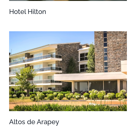
Hotel Hilton
Hotel Hilton
Altos de Arapey