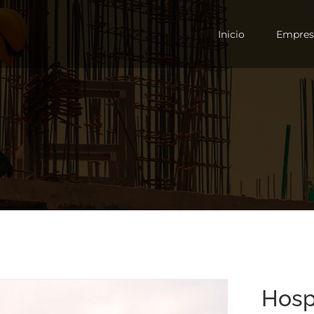
Inicio
Empres
Hosp