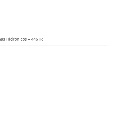
mas Hidrónicos – 446TR