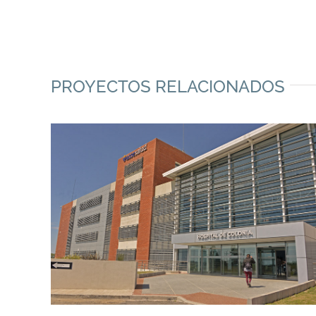
PROYECTOS RELACIONADOS