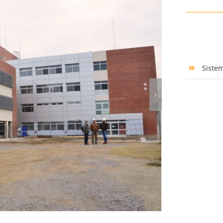
Siste