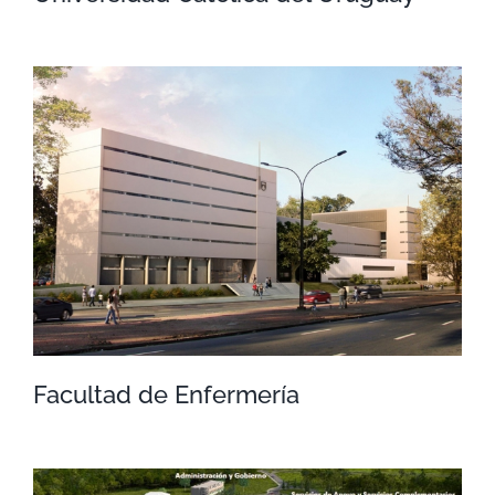
Universidad Católica del Uruguay
Facultad de Enfermería