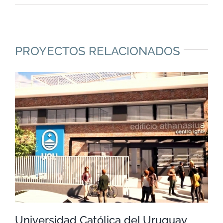
PROYECTOS RELACIONADOS
Universidad Católica del Uruguay