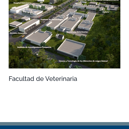
Facultad de Enfermería
Facultad de Veterinaria
Facultad de Veterinaria