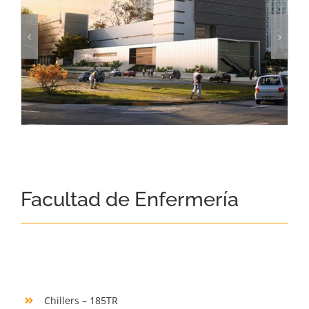
Facultad de Enfermería
Chillers – 185TR