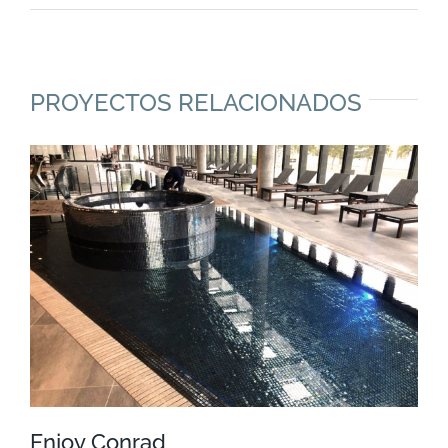
PROYECTOS RELACIONADOS
Enjoy Conrad