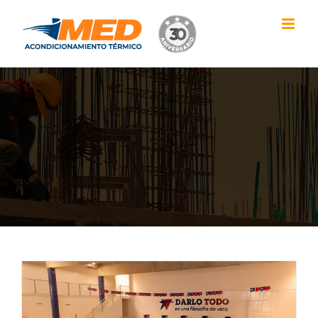
Skip
to
content