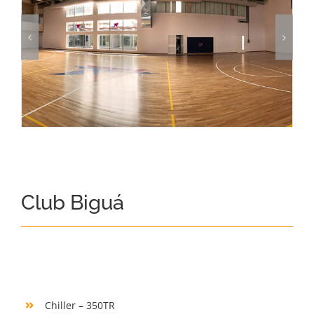
Club Biguá
Chiller – 350TR