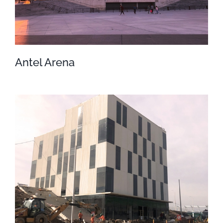
Antel Arena
Antel Arena