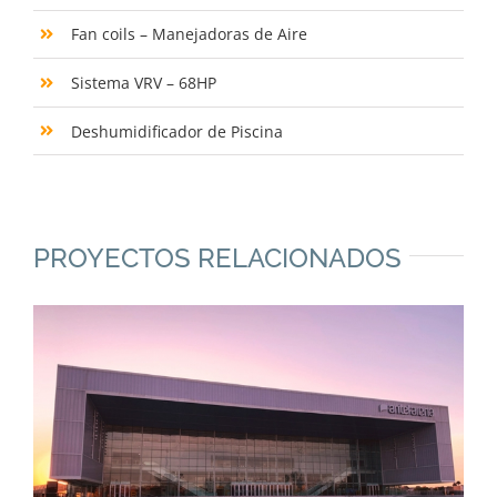
Fan coils – Manejadoras de Aire
Sistema VRV – 68HP
Deshumidificador de Piscina
PROYECTOS RELACIONADOS