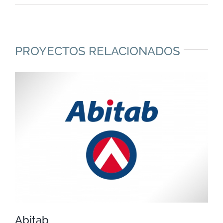
PROYECTOS RELACIONADOS
Abitab