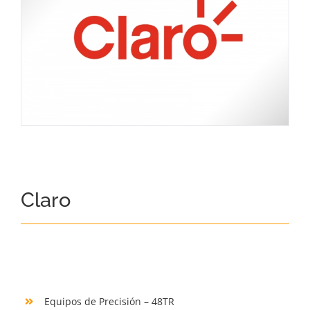
Claro
Equipos de Precisión – 48TR