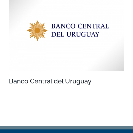
Claro
Banco Central del Uruguay
Banco Central del Uruguay