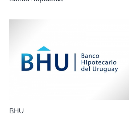
Banco República
BHU