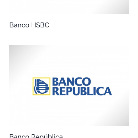
Banco HSBC
Banco HSBC
Banco República