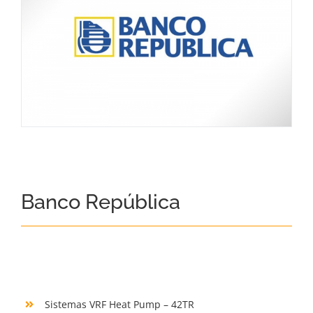
Banco República
Sistemas VRF Heat Pump – 42TR