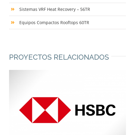
Sistemas VRF Heat Recovery – 56TR
Equipos Compactos Rooftops 60TR
PROYECTOS RELACIONADOS